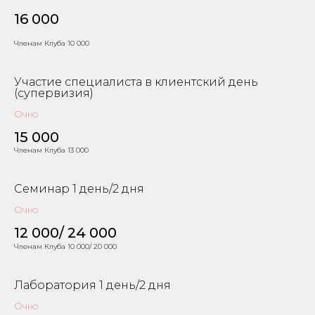
16 000
Членам Клуба 10 000
Участие специалиста в клиентский день
(супервизия)
Очно
15 000
Членам Клуба 13 000
Семинар 1 день/2 дня
Очно
12 000/ 24 000
Членам Клуба 10 000/ 20 000
Лаборатория 1 день/2 дня
Очно