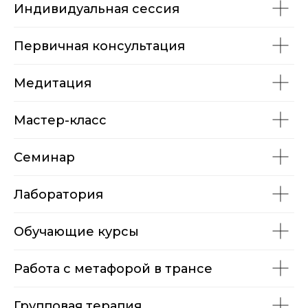
Индивидуальная сессия
Первичная консультация
Медитация
Мастер-класс
Семинар
Лаборатория
Обучающие курсы
Работа с метафорой в трансе
Групповая терапия