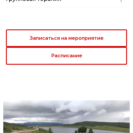
Записаться на мероприятие
Расписание