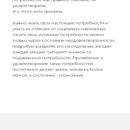
удовлетворены.
И у этого есть причины.
Важно знать свои настоящие потребности и
уметь их отличать от социально-навязанных.
Узнать свои истинные потребности можно
только через состояние неудовлетворённости,
подробно разделяя его на отдельные эмоции.
Каждая эмоция "сигналит" и какой-то
подавленной потребности. Проявление и
удовлетворение таких потребностей
постепенно делает жизнь человека более
лёгкой, а состояние - спокойным.