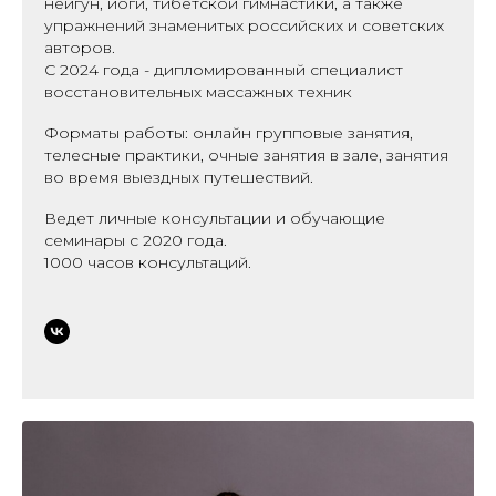
нейгун, йоги, тибетской гимнастики, а также
упражнений знаменитых российских и советских
авторов.
С 2024 года - дипломированный специалист
восстановительных массажных техник
Форматы работы: онлайн групповые занятия,
телесные практики, очные занятия в зале, занятия
во время выездных путешествий.
Ведет личные консультации и обучающие
семинары с 2020 года.
1000 часов консультаций.