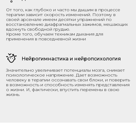
От того, как глубоко и часто мы дышим в процессе
терапии зависит скорость изменений. Поэтому в
своей арсенале имеем десятки упражнений по
восстановлению диафрагмальных зажимов, мешающих
вдохнуть свободной грудью.
Кроме того, обучаем техникам дыхания для
применения в повседневной жизни
Нейрогимнастика и нейропсихология
Значительно увеличивает потенциалы мозга, снимает
психологическое напряжение. Дает возможность
человеку в терапии осознавать свои блоки, и поверить
в возможность и способность изменять представления
о жизни. И, фактически, впустить перемены в свою
жизнь.