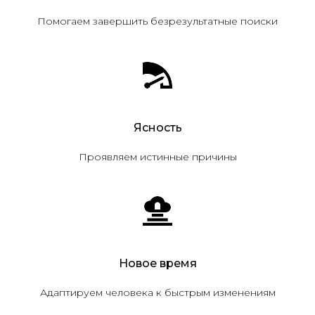
Помогаем завершить безрезультатные поиски
Ясность
Проявляем истинные причины
Новое время
Адаптируем человека к быстрым изменениям