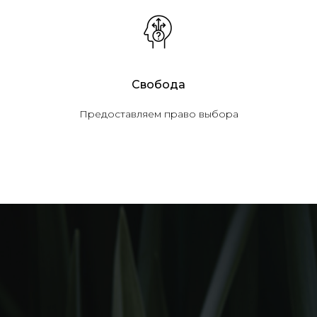
Свобода
Предоставляем право выбора