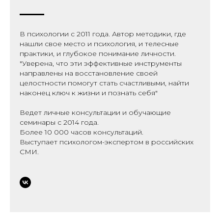
В психологии с 2011 года. Автор методики, где
нашли свое место и психология, и телесные
практики, и глубокое понимание личности.
"Уверена, что эти эффективные инструменты
направлены на восстановление своей
целостности помогут стать счастливыми, найти
наконец ключ к жизни и познать себя"
Ведет личные консультации и обучающие
семинары с 2014 года.
Более 10 000 часов консультаций.
Выступает психологом-экспертом в российских
СМИ.