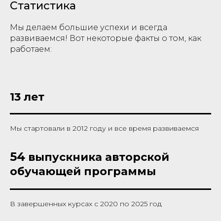
Статистика
Мы делаем большие успехи и всегда
развиваемся! Вот некоторые факты о том, как
работаем:
13 лет
Мы стартовали в 2012 году и все время развиваемся
54
выпускника авторской
обучающей программы
В завершенных курсах с 2020 по 2025 год