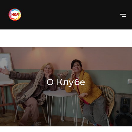
О Клубе