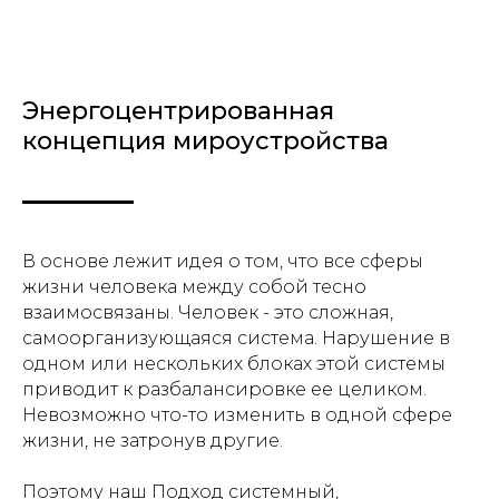
Энергоцентрированная
концепция мироустройства
В основе лежит идея о том, что все сферы
жизни человека между собой тесно
взаимосвязаны. Человек - это сложная,
самоорганизующаяся система. Нарушение в
одном или нескольких блоках этой системы
приводит к разбалансировке ее целиком.
Невозможно что-то изменить в одной сфере
жизни, не затронув другие.
Поэтому наш Подход системный,