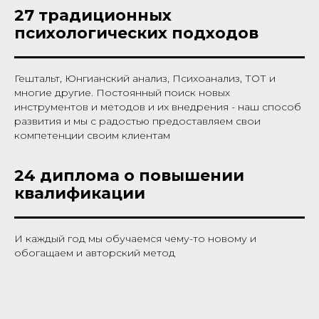
27 традиционных
психологических подходов
Гештальт, Юнгианский анализ, Психоанализ, ТОТ и
многие другие. Постоянный поиск новых
инструментов и методов и их внедрения - наш способ
развития и мы с радостью предоставляем свои
компетенции своим клиентам
24 диплома о повышении
квалификации
И каждый год мы обучаемся чему-то новому и
обогащаем и авторский метод