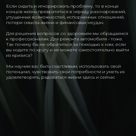
Если сидеть и игнорировать проблему, то в конце
концов жизнь превратиться в череду разочарований,
упущенных возможностей, испорченных отношений,
потери смысла жизни и финансовых неудач.
Для решения вопросов со здоровьем мы обращаемся
к профессионалам. Для ремонта автомобиля - тоже.
Так почему бы не обратиться за помощью к нам, если
вы ходите по кругу и не можете самостоятельно выйти
из кризиса?
Мы научим вас быть счастливым, использовать свой
потенциал, чувствовать свои потребности и уметь их
удовлетворять, радоваться жизни здесь и сейчас