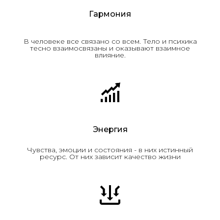
Гармония
В человеке все связано со всем. Тело и психика
тесно взаимосвязаны и оказывают взаимное
влияние.
Энергия
Чувства, эмоции и состояния - в них истинный
ресурс. От них зависит качество жизни