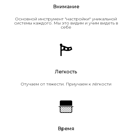
Внимание
Основной инструмент "настройки" уникальной
системы каждого. Мы это видим и учим видеть в
себе
Легкость
Отучаем от тяжести. Приучаем к лёгкости
Время