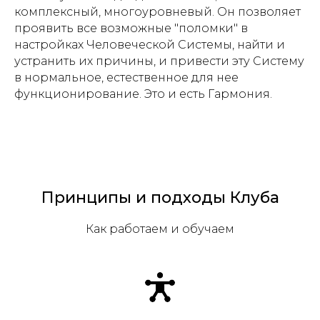
комплексный, многоуровневый. Он позволяет
проявить все возможные "поломки" в
настройках Человеческой Системы, найти и
устранить их причины, и привести эту Систему
в нормальное, естественное для нее
функционирование. Это и есть Гармония.
Принципы и подходы Клуба
Как работаем и обучаем