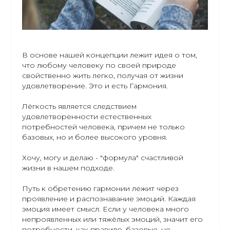
В основе нашей концепции лежит идея о том,
что любому человеку по своей природе
свойственно жить легко, получая от жизни
удовлетворение. Это и есть Гармония.
Лёгкость является следствием
удовлетворенности естественных
потребностей человека, причем не только
базовых, но и более высокого уровня.
Хочу, могу и делаю - "формула" счастливой
жизни в нашем подходе.
Путь к обретению гармонии лежит через
проявление и распознавание эмоций. Каждая
эмоция имеет смысл. Если у человека много
непроявленных или тяжёлых эмоций, значит его
потребности, как правило, базовые, не