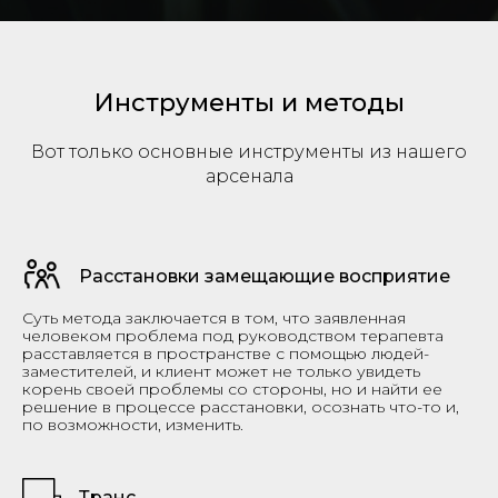
Инструменты и методы
Вот только основные инструменты из нашего
арсенала
Расстановки замещающие восприятие
Суть метода заключается в том, что заявленная
человеком проблема под руководством терапевта
расставляется в пространстве с помощью людей-
заместителей, и клиент может не только увидеть
корень своей проблемы со стороны, но и найти ее
решение в процессе расстановки, осознать что-то и,
по возможности, изменить.
Транс