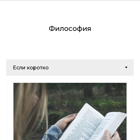
Философия